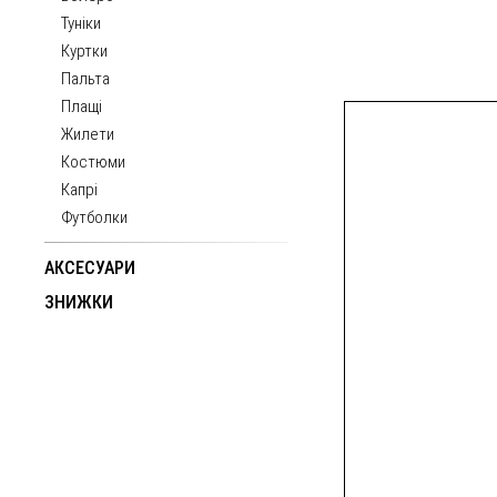
Туніки
Куртки
Пальта
Плащі
Жилети
Костюми
Капрі
Футболки
АКСЕСУАРИ
ЗНИЖКИ