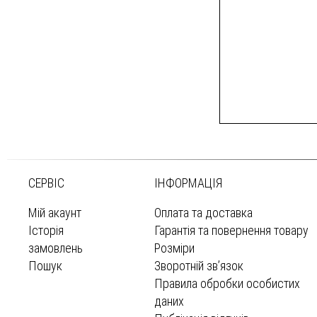
СЕРВІС
ІНФОРМАЦІЯ
Мій акаунт
Оплата та доставка
Історія
Гарантія та повернення товару
замовлень
Розміри
Пошук
Зворотній зв’язок
Правила обробки особистих
даних