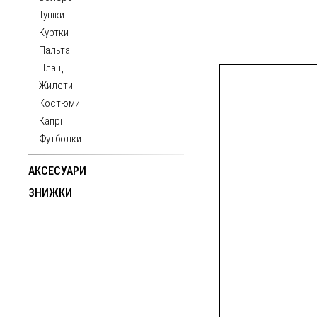
Туніки
Куртки
Пальта
Плащі
Жилети
Костюми
Капрі
Футболки
АКСЕСУАРИ
ЗНИЖКИ