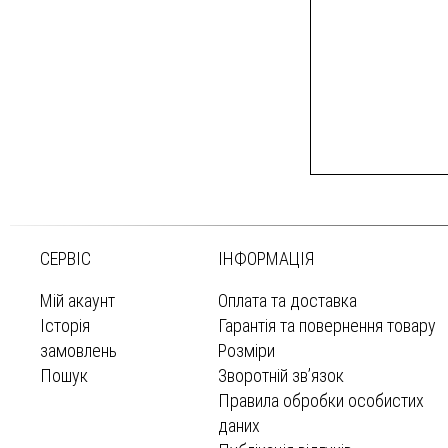
СЕРВІС
ІНФОРМАЦІЯ
Мій акаунт
Оплата та доставка
Історія
Гарантія та повернення товару
замовлень
Розміри
Пошук
Зворотній зв’язок
Правила обробки особистих
даних