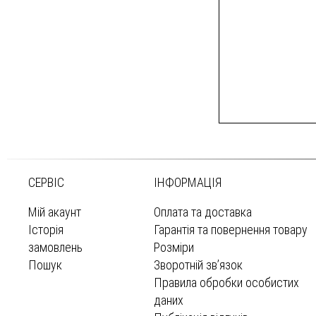
СЕРВІС
ІНФОРМАЦІЯ
Мій акаунт
Оплата та доставка
Історія
Гарантія та повернення товару
замовлень
Розміри
Пошук
Зворотній зв’язок
Правила обробки особистих
даних