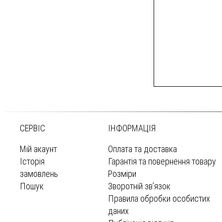
СЕРВІС
ІНФОРМАЦІЯ
Мій акаунт
Оплата та доставка
Історія
Гарантія та повернення товару
замовлень
Розміри
Пошук
Зворотній зв’язок
Правила обробки особистих
даних