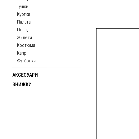
Туніки
Куртки
Пальта
Плащі
Жилети
Костюми
Капрі
Футболки
АКСЕСУАРИ
ЗНИЖКИ